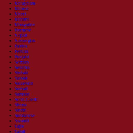
Malayalam
Maltese
Maori
Marathi
Mongolian
Burmese
Nepali
Norwegian
Pashto
Persian
Punjabi
Serbian
Sesotho
Sinhala
Slovak
Slovenian
Somali
Samoan
Scots Gaelic
Shona
Sindhi
Sundanese
Swahili
Tajik
Tamil